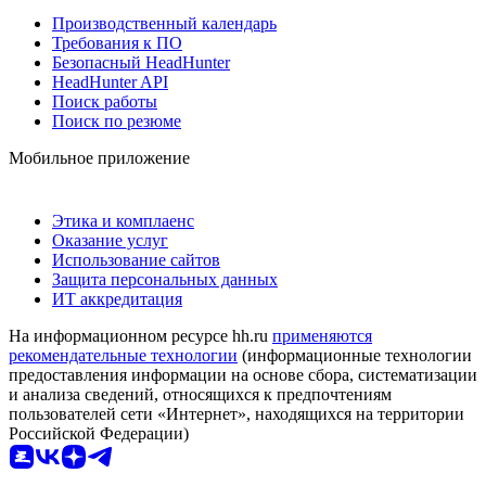
Производственный календарь
Требования к ПО
Безопасный HeadHunter
HeadHunter API
Поиск работы
Поиск по резюме
Мобильное приложение
Этика и комплаенс
Оказание услуг
Использование сайтов
Защита персональных данных
ИТ аккредитация
На информационном ресурсе hh.ru
применяются
рекомендательные технологии
(информационные технологии
предоставления информации на основе сбора, систематизации
и анализа сведений, относящихся к предпочтениям
пользователей сети «Интернет», находящихся на территории
Российской Федерации)