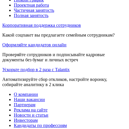
Проектная работа
Частичная занятость
Полная занятость
Корпоративная поддержка сотрудников
Какой соцпакет вы предлагаете семейным сотрудникам?
Оформляйте кандидатов онлайн
Проверяйте сотрудников и подписывайте кадровые
документы без бумаг и личных встреч
Ускорьте подбор в 2 раза с Talantix
Автоматизируйте сбор откликов, настройте воронку,
собирайте аналитику в 2 клика
О компании
Наши вакансии
Партнерам
Реклама на сайте
Новости и статьи
Инвесторам
Кандидаты по профессиям