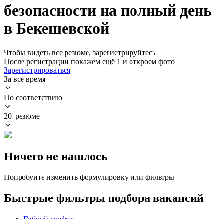
безопасности на полный день
в Бекешевской
Чтобы видеть все резюме, зарегистрируйтесь
После регистрации покажем ещё 1 и откроем фото
Зарегистрироваться
За всё время
По соответствию
20 резюме
Ничего не нашлось
Попробуйте изменить формулировку или фильтры
Быстрые фильтры подбора вакансий
Гибкий график