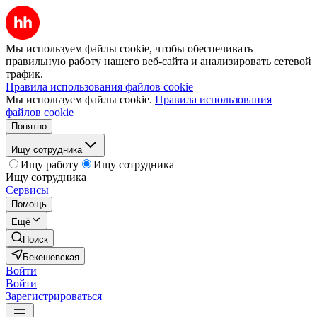
Мы используем файлы cookie, чтобы обеспечивать
правильную работу нашего веб-сайта и анализировать сетевой
трафик.
Правила использования файлов cookie
Мы используем файлы cookie.
Правила использования
файлов cookie
Понятно
Ищу сотрудника
Ищу работу
Ищу сотрудника
Ищу сотрудника
Сервисы
Помощь
Ещё
Поиск
Бекешевская
Войти
Войти
Зарегистрироваться