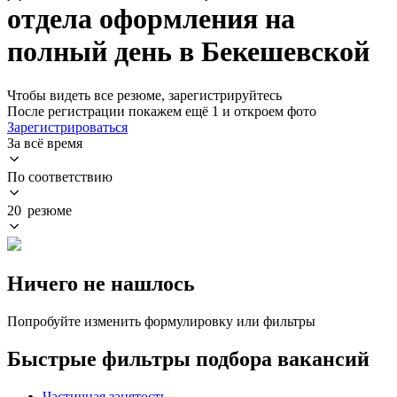
отдела оформления на
полный день в Бекешевской
Чтобы видеть все резюме, зарегистрируйтесь
После регистрации покажем ещё 1 и откроем фото
Зарегистрироваться
За всё время
По соответствию
20 резюме
Ничего не нашлось
Попробуйте изменить формулировку или фильтры
Быстрые фильтры подбора вакансий
Частичная занятость