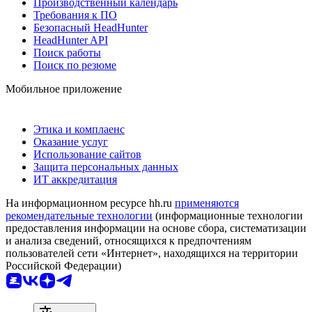
Производственный календарь
Требования к ПО
Безопасный HeadHunter
HeadHunter API
Поиск работы
Поиск по резюме
Мобильное приложение
Этика и комплаенс
Оказание услуг
Использование сайтов
Защита персональных данных
ИТ аккредитация
На информационном ресурсе hh.ru
применяются
рекомендательные технологии
(информационные технологии
предоставления информации на основе сбора, систематизации
и анализа сведений, относящихся к предпочтениям
пользователей сети «Интернет», находящихся на территории
Российской Федерации)