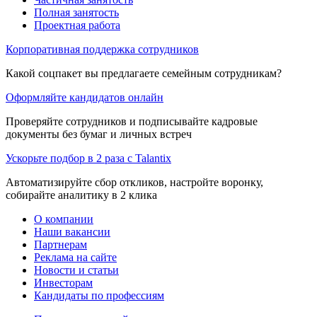
Полная занятость
Проектная работа
Корпоративная поддержка сотрудников
Какой соцпакет вы предлагаете семейным сотрудникам?
Оформляйте кандидатов онлайн
Проверяйте сотрудников и подписывайте кадровые
документы без бумаг и личных встреч
Ускорьте подбор в 2 раза с Talantix
Автоматизируйте сбор откликов, настройте воронку,
собирайте аналитику в 2 клика
О компании
Наши вакансии
Партнерам
Реклама на сайте
Новости и статьи
Инвесторам
Кандидаты по профессиям