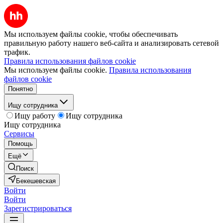
Мы используем файлы cookie, чтобы обеспечивать
правильную работу нашего веб-сайта и анализировать сетевой
трафик.
Правила использования файлов cookie
Мы используем файлы cookie.
Правила использования
файлов cookie
Понятно
Ищу сотрудника
Ищу работу
Ищу сотрудника
Ищу сотрудника
Сервисы
Помощь
Ещё
Поиск
Бекешевская
Войти
Войти
Зарегистрироваться