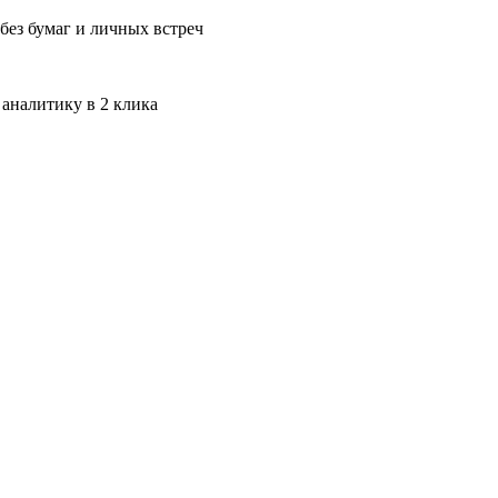
без бумаг и личных встреч
 аналитику в 2 клика