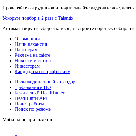
Проверяйте сотрудников и подписывайте кадровые документы 
Ускорьте подбор в 2 раза с Talantix
Автоматизируйте сбор откликов, настройте воронку, собирайте
О компании
Наши вакансии
Партнерам
Реклама на сайте
Новости и статьи
Инвесторам
Кандидаты по профессиям
Производственный календарь
Требования к ПО
Безопасный HeadHunter
HeadHunter API
Поиск работы
Поиск по резюме
Мобильное приложение