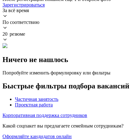
Зарегистрироваться
За всё время
По соответствию
20 резюме
Ничего не нашлось
Попробуйте изменить формулировку или фильтры
Быстрые фильтры подбора вакансий
Частичная занятость
Проектная работа
Корпоративная поддержка сотрудников
Какой соцпакет вы предлагаете семейным сотрудникам?
Оформляйте кандидатов онлайн