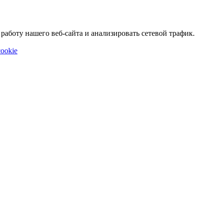
аботу нашего веб-сайта и анализировать сетевой трафик.
ookie