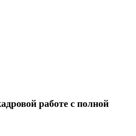
адровой работе с полной