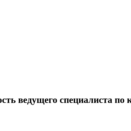
сть ведущего специалиста по к