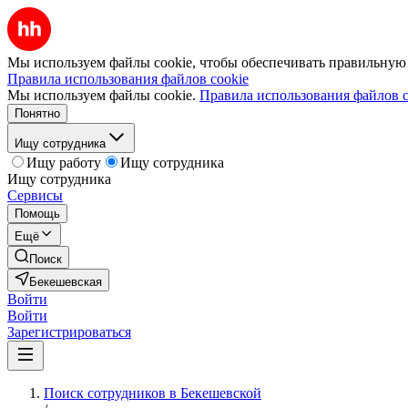
Мы используем файлы cookie, чтобы обеспечивать правильную р
Правила использования файлов cookie
Мы используем файлы cookie.
Правила использования файлов c
Понятно
Ищу сотрудника
Ищу работу
Ищу сотрудника
Ищу сотрудника
Сервисы
Помощь
Ещё
Поиск
Бекешевская
Войти
Войти
Зарегистрироваться
Поиск сотрудников в Бекешевской