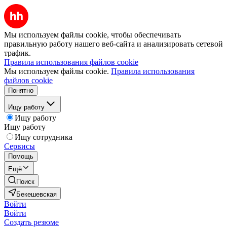
Мы используем файлы cookie, чтобы обеспечивать
правильную работу нашего веб-сайта и анализировать сетевой
трафик.
Правила использования файлов cookie
Мы используем файлы cookie.
Правила использования
файлов cookie
Понятно
Ищу работу
Ищу работу
Ищу работу
Ищу сотрудника
Сервисы
Помощь
Ещё
Поиск
Бекешевская
Войти
Войти
Создать резюме