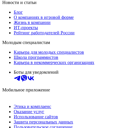
Новости и статьи
Блог
О компаниях в игровой форме
Жизнь в компании
ИТ-проекты
Рейтинг работодателей России
Молодым специалистам
Карьера для молодых специалистов
Школа программистов
Карьера в некоммерческих организациях
Боты для уведомлений
Мобильное приложение
Этика и комплаенс
Оказание услуг
Использование сайтов
Защита персональных данных
Пользовательское соглашение