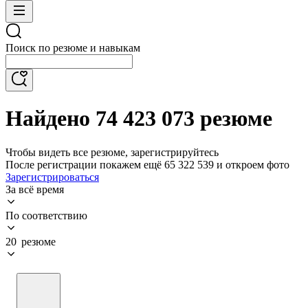
Поиск по резюме и навыкам
Найдено 74 423 073 резюме
Чтобы видеть все резюме, зарегистрируйтесь
После регистрации покажем ещё 65 322 539 и откроем фото
Зарегистрироваться
За всё время
По соответствию
20 резюме