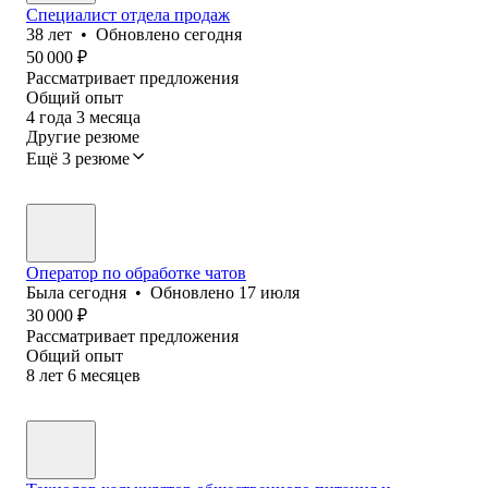
Специалист отдела продаж
38
лет
•
Обновлено
сегодня
50 000
₽
Рассматривает предложения
Общий опыт
4
года
3
месяца
Другие резюме
Ещё 3 резюме
Оператор по обработке чатов
Была
сегодня
•
Обновлено
17 июля
30 000
₽
Рассматривает предложения
Общий опыт
8
лет
6
месяцев