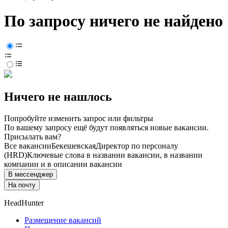
По запросу ничего не найдено
Ничего не нашлось
Попробуйте изменить запрос или фильтры
По вашему запросу ещё будут появляться новые вакансии.
Присылать вам?
Все вакансии
Бекешевская
Директор по персоналу
(HRD)
Ключевые слова в названии вакансии, в названии
компании и в описании вакансии
В мессенджер
На почту
HeadHunter
Размещение вакансий