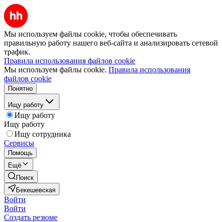
Мы используем файлы cookie, чтобы обеспечивать
правильную работу нашего веб-сайта и анализировать сетевой
трафик.
Правила использования файлов cookie
Мы используем файлы cookie.
Правила использования
файлов cookie
Понятно
Ищу работу
Ищу работу
Ищу работу
Ищу сотрудника
Сервисы
Помощь
Ещё
Поиск
Бекешевская
Войти
Войти
Создать резюме