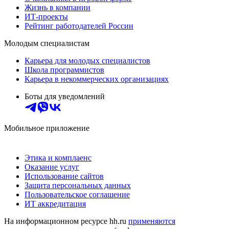
Жизнь в компании
ИТ-проекты
Рейтинг работодателей России
Молодым специалистам
Карьера для молодых специалистов
Школа программистов
Карьера в некоммерческих организациях
Боты для уведомлений
Мобильное приложение
Этика и комплаенс
Оказание услуг
Использование сайтов
Защита персональных данных
Пользовательское соглашение
ИТ аккредитация
На информационном ресурсе hh.ru
применяются