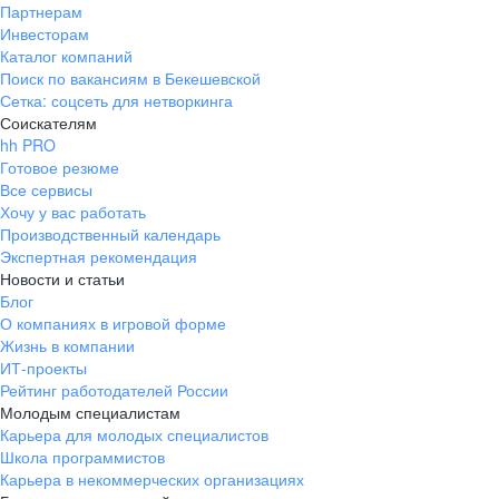
Партнерам
Инвесторам
Каталог компаний
Поиск по вакансиям в Бекешевской
Сетка: соцсеть для нетворкинга
Соискателям
hh PRO
Готовое резюме
Все сервисы
Хочу у вас работать
Производственный календарь
Экспертная рекомендация
Новости и статьи
Блог
О компаниях в игровой форме
Жизнь в компании
ИТ-проекты
Рейтинг работодателей России
Молодым специалистам
Карьера для молодых специалистов
Школа программистов
Карьера в некоммерческих организациях