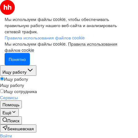
Мы используем файлы cookie, чтобы обеспечивать
правильную работу нашего веб-сайта и анализировать
сетевой трафик.
Правила использования файлов cookie
Мы используем файлы cookie.
Правила использования
файлов cookie
Понятно
Ищу работу
Ищу работу
Ищу работу
Ищу сотрудника
Сервисы
Помощь
Ещё
Поиск
Бекешевская
Войти