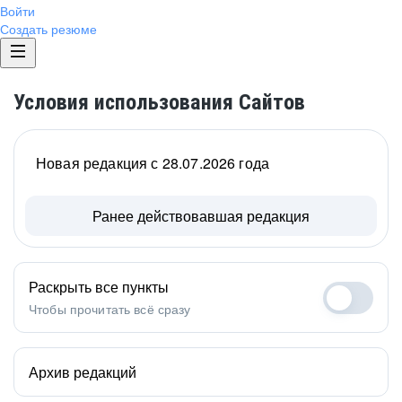
Войти
Создать резюме
Условия использования Сайтов
Новая редакция с 28.07.2026 года
Ранее действовавшая редакция
Раскрыть все пункты
Чтобы прочитать всё сразу
Архив редакций