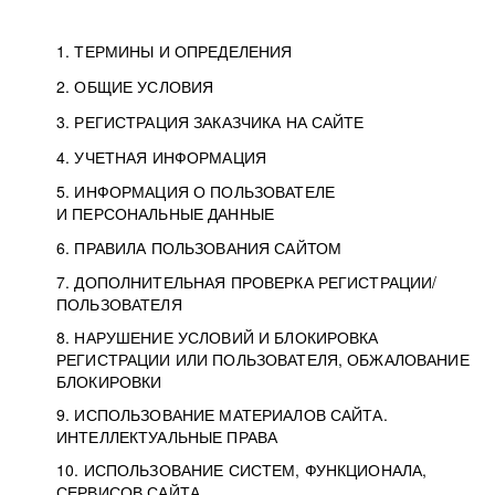
1. ТЕРМИНЫ И ОПРЕДЕЛЕНИЯ
2. ОБЩИЕ УСЛОВИЯ
3. РЕГИСТРАЦИЯ ЗАКАЗЧИКА НА САЙТЕ
4. УЧЕТНАЯ ИНФОРМАЦИЯ
5. ИНФОРМАЦИЯ О ПОЛЬЗОВАТЕЛЕ
И ПЕРСОНАЛЬНЫЕ ДАННЫЕ
6. ПРАВИЛА ПОЛЬЗОВАНИЯ САЙТОМ
7. ДОПОЛНИТЕЛЬНАЯ ПРОВЕРКА РЕГИСТРАЦИИ/
ПОЛЬЗОВАТЕЛЯ
8. НАРУШЕНИЕ УСЛОВИЙ И БЛОКИРОВКА
РЕГИСТРАЦИИ ИЛИ ПОЛЬЗОВАТЕЛЯ, ОБЖАЛОВАНИЕ
БЛОКИРОВКИ
9. ИСПОЛЬЗОВАНИЕ МАТЕРИАЛОВ САЙТА.
ИНТЕЛЛЕКТУАЛЬНЫЕ ПРАВА
10. ИСПОЛЬЗОВАНИЕ СИСТЕМ, ФУНКЦИОНАЛА,
СЕРВИСОВ САЙТА