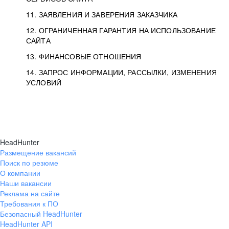
11. ЗАЯВЛЕНИЯ И ЗАВЕРЕНИЯ ЗАКАЗЧИКА
12. ОГРАНИЧЕННАЯ ГАРАНТИЯ НА ИСПОЛЬЗОВАНИЕ
САЙТА
13. ФИНАНСОВЫЕ ОТНОШЕНИЯ
14. ЗАПРОС ИНФОРМАЦИИ, РАССЫЛКИ, ИЗМЕНЕНИЯ
УСЛОВИЙ
HeadHunter
Размещение вакансий
Поиск по резюме
О компании
Наши вакансии
Реклама на сайте
Требования к ПО
Безопасный HeadHunter
HeadHunter API