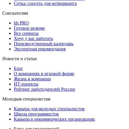
Сетка: соцсеть для нетворкинга
Соискателям
hh PRO
Готовое резюме
Все сервисы
Хочу у вас работать
Производственный календарь
Экспертная рекомендация
Новости и статьи
Блог
О компаниях в игровой форме
Жизнь в компании
ИТ-проекты
Рейтинг работодателей России
Молодым специалистам
Карьера для молодых специалистов
Школа программистов
Карьера в некоммерческих организациях
Боты для уведомлений