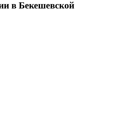
сии в Бекешевской