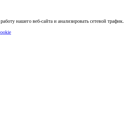
аботу нашего веб-сайта и анализировать сетевой трафик.
ookie