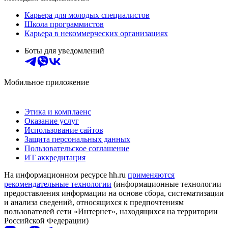
Карьера для молодых специалистов
Школа программистов
Карьера в некоммерческих организациях
Боты для уведомлений
Мобильное приложение
Этика и комплаенс
Оказание услуг
Использование сайтов
Защита персональных данных
Пользовательское соглашение
ИТ аккредитация
На информационном ресурсе hh.ru
применяются
рекомендательные технологии
(информационные технологии
предоставления информации на основе сбора, систематизации
и анализа сведений, относящихся к предпочтениям
пользователей сети «Интернет», находящихся на территории
Российской Федерации)