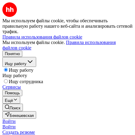
Мы используем файлы cookie, чтобы обеспечивать
правильную работу нашего веб-сайта и анализировать сетевой
трафик.
Правила использования файлов cookie
Мы используем файлы cookie.
Правила использования
файлов cookie
Понятно
Ищу работу
Ищу работу
Ищу работу
Ищу сотрудника
Сервисы
Помощь
Ещё
Поиск
Бекешевская
Войти
Войти
Создать резюме