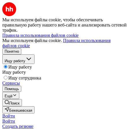
Мы используем файлы cookie, чтобы обеспечивать
правильную работу нашего веб-сайта и анализировать сетевой
трафик.
Правила использования файлов cookie
Мы используем файлы cookie.
Правила использования
файлов cookie
Понятно
Ищу работу
Ищу работу
Ищу работу
Ищу сотрудника
Сервисы
Помощь
Ещё
Поиск
Бекешевская
Войти
Войти
Создать резюме