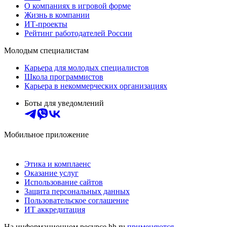
О компаниях в игровой форме
Жизнь в компании
ИТ-проекты
Рейтинг работодателей России
Молодым специалистам
Карьера для молодых специалистов
Школа программистов
Карьера в некоммерческих организациях
Боты для уведомлений
Мобильное приложение
Этика и комплаенс
Оказание услуг
Использование сайтов
Защита персональных данных
Пользовательское соглашение
ИТ аккредитация
На информационном ресурсе hh.ru
применяются