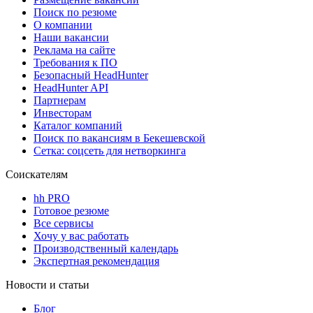
Поиск по резюме
О компании
Наши вакансии
Реклама на сайте
Требования к ПО
Безопасный HeadHunter
HeadHunter API
Партнерам
Инвесторам
Каталог компаний
Поиск по вакансиям в Бекешевской
Сетка: соцсеть для нетворкинга
Соискателям
hh PRO
Готовое резюме
Все сервисы
Хочу у вас работать
Производственный календарь
Экспертная рекомендация
Новости и статьи
Блог