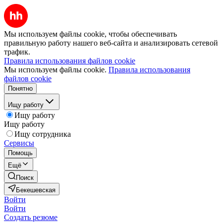
Мы используем файлы cookie, чтобы обеспечивать
правильную работу нашего веб-сайта и анализировать сетевой
трафик.
Правила использования файлов cookie
Мы используем файлы cookie.
Правила использования
файлов cookie
Понятно
Ищу работу
Ищу работу
Ищу работу
Ищу сотрудника
Сервисы
Помощь
Ещё
Поиск
Бекешевская
Войти
Войти
Создать резюме