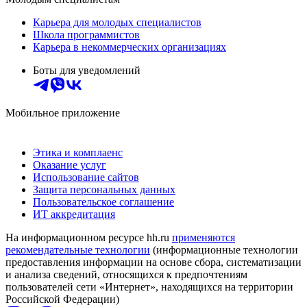
Карьера для молодых специалистов
Школа программистов
Карьера в некоммерческих организациях
Боты для уведомлений
Мобильное приложение
Этика и комплаенс
Оказание услуг
Использование сайтов
Защита персональных данных
Пользовательское соглашение
ИТ аккредитация
На информационном ресурсе hh.ru
применяются
рекомендательные технологии
(информационные технологии
предоставления информации на основе сбора, систематизации
и анализа сведений, относящихся к предпочтениям
пользователей сети «Интернет», находящихся на территории
Российской Федерации)