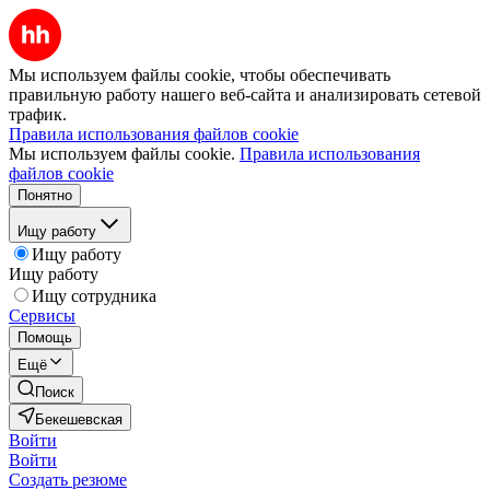
Мы используем файлы cookie, чтобы обеспечивать
правильную работу нашего веб-сайта и анализировать сетевой
трафик.
Правила использования файлов cookie
Мы используем файлы cookie.
Правила использования
файлов cookie
Понятно
Ищу работу
Ищу работу
Ищу работу
Ищу сотрудника
Сервисы
Помощь
Ещё
Поиск
Бекешевская
Войти
Войти
Создать резюме