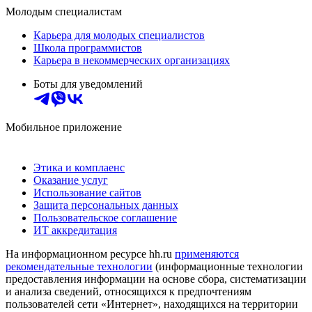
Молодым специалистам
Карьера для молодых специалистов
Школа программистов
Карьера в некоммерческих организациях
Боты для уведомлений
Мобильное приложение
Этика и комплаенс
Оказание услуг
Использование сайтов
Защита персональных данных
Пользовательское соглашение
ИТ аккредитация
На информационном ресурсе hh.ru
применяются
рекомендательные технологии
(информационные технологии
предоставления информации на основе сбора, систематизации
и анализа сведений, относящихся к предпочтениям
пользователей сети «Интернет», находящихся на территории