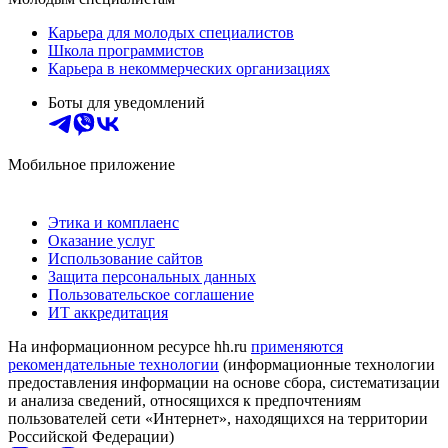
Карьера для молодых специалистов
Школа программистов
Карьера в некоммерческих организациях
Боты для уведомлений
Мобильное приложение
Этика и комплаенс
Оказание услуг
Использование сайтов
Защита персональных данных
Пользовательское соглашение
ИТ аккредитация
На информационном ресурсе hh.ru
применяются
рекомендательные технологии
(информационные технологии
предоставления информации на основе сбора, систематизации
и анализа сведений, относящихся к предпочтениям
пользователей сети «Интернет», находящихся на территории
Российской Федерации)