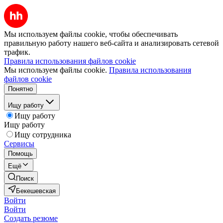
Мы используем файлы cookie, чтобы обеспечивать
правильную работу нашего веб-сайта и анализировать сетевой
трафик.
Правила использования файлов cookie
Мы используем файлы cookie.
Правила использования
файлов cookie
Понятно
Ищу работу
Ищу работу
Ищу работу
Ищу сотрудника
Сервисы
Помощь
Ещё
Поиск
Бекешевская
Войти
Войти
Создать резюме