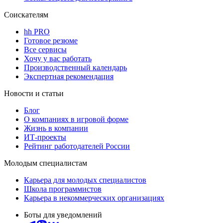
Соискателям
hh PRO
Готовое резюме
Все сервисы
Хочу у вас работать
Производственный календарь
Экспертная рекомендация
Новости и статьи
Блог
О компаниях в игровой форме
Жизнь в компании
ИТ-проекты
Рейтинг работодателей России
Молодым специалистам
Карьера для молодых специалистов
Школа программистов
Карьера в некоммерческих организациях
Боты для уведомлений