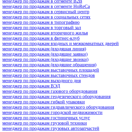
менеджер по продажам в сегменте B2B
менеджер по продажам в сегменте HoReCa
менеджер по продажам в сервисный центр
менеджер по продажам в социальных сетях
менеджер по продажам в типографию
менеджер по продажам в торговый зал
менеджер по продажам вторичного жилья
менеджер по продажам в фитнес-клуб
менеджер по продажам входных и межкомнатных дверей
менеджер по продажам (входящая линия)
менеджер по продажам (входящие заявки)
менеджер по продажам (входящие звонки)
менеджер по продажам (входящие обращения)
менеджер по продажам выставочных площадей
менеджер по продажам выставочных стендов
менеджер по продажам выходного дня
менеджер по продажам ВЭД
менеджер по продажам газового оборудования
менеджер по продажам геодезического оборудования
менеджер по продажам гибкой упаковки
менеджер по продажам гидравлического оборудования
менеджер по продажам городской недвижимости
менеджер по продажам гостиничных услуг
менеджер по продажам грузовой техники
менеджер по продажам грузовых автозапчастей