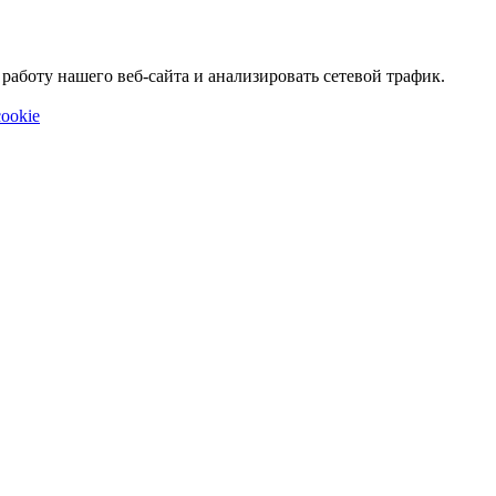
аботу нашего веб-сайта и анализировать сетевой трафик.
ookie