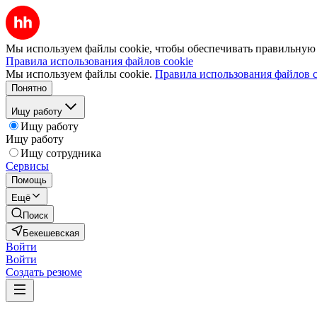
Мы используем файлы cookie, чтобы обеспечивать правильную р
Правила использования файлов cookie
Мы используем файлы cookie.
Правила использования файлов c
Понятно
Ищу работу
Ищу работу
Ищу работу
Ищу сотрудника
Сервисы
Помощь
Ещё
Поиск
Бекешевская
Войти
Войти
Создать резюме