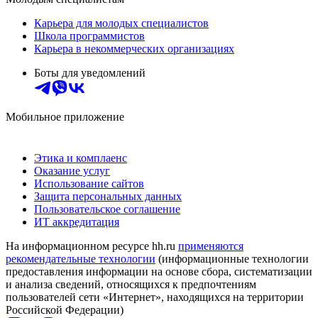
Карьера для молодых специалистов
Школа программистов
Карьера в некоммерческих организациях
Боты для уведомлений
Мобильное приложение
Этика и комплаенс
Оказание услуг
Использование сайтов
Защита персональных данных
Пользовательское соглашение
ИТ аккредитация
На информационном ресурсе hh.ru
применяются
рекомендательные технологии
(информационные технологии
предоставления информации на основе сбора, систематизации
и анализа сведений, относящихся к предпочтениям
пользователей сети «Интернет», находящихся на территории
Российской Федерации)