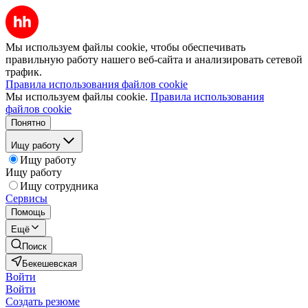
Мы используем файлы cookie, чтобы обеспечивать
правильную работу нашего веб-сайта и анализировать сетевой
трафик.
Правила использования файлов cookie
Мы используем файлы cookie.
Правила использования
файлов cookie
Понятно
Ищу работу
Ищу работу
Ищу работу
Ищу сотрудника
Сервисы
Помощь
Ещё
Поиск
Бекешевская
Войти
Войти
Создать резюме