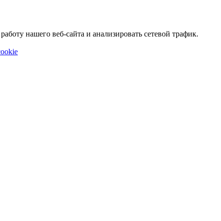
аботу нашего веб-сайта и анализировать сетевой трафик.
ookie