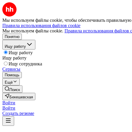
Мы используем файлы cookie, чтобы обеспечивать правильную р
Правила использования файлов cookie
Мы используем файлы cookie.
Правила использования файлов c
Понятно
Ищу работу
Ищу работу
Ищу работу
Ищу сотрудника
Сервисы
Помощь
Ещё
Поиск
Бекешевская
Войти
Войти
Создать резюме