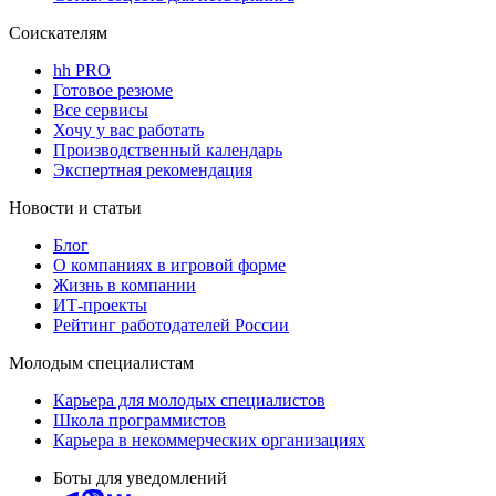
Соискателям
hh PRO
Готовое резюме
Все сервисы
Хочу у вас работать
Производственный календарь
Экспертная рекомендация
Новости и статьи
Блог
О компаниях в игровой форме
Жизнь в компании
ИТ-проекты
Рейтинг работодателей России
Молодым специалистам
Карьера для молодых специалистов
Школа программистов
Карьера в некоммерческих организациях
Боты для уведомлений