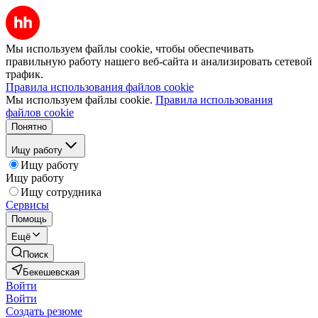
Мы используем файлы cookie, чтобы обеспечивать
правильную работу нашего веб-сайта и анализировать сетевой
трафик.
Правила использования файлов cookie
Мы используем файлы cookie.
Правила использования
файлов cookie
Понятно
Ищу работу
Ищу работу
Ищу работу
Ищу сотрудника
Сервисы
Помощь
Ещё
Поиск
Бекешевская
Войти
Войти
Создать резюме