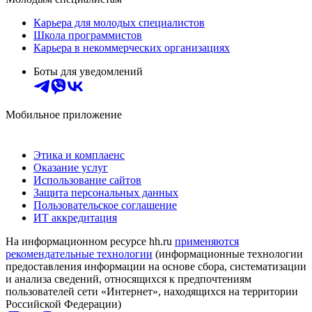
Карьера для молодых специалистов
Школа программистов
Карьера в некоммерческих организациях
Боты для уведомлений
Мобильное приложение
Этика и комплаенс
Оказание услуг
Использование сайтов
Защита персональных данных
Пользовательское соглашение
ИТ аккредитация
На информационном ресурсе hh.ru
применяются
рекомендательные технологии
(информационные технологии
предоставления информации на основе сбора, систематизации
и анализа сведений, относящихся к предпочтениям
пользователей сети «Интернет», находящихся на территории
Российской Федерации)