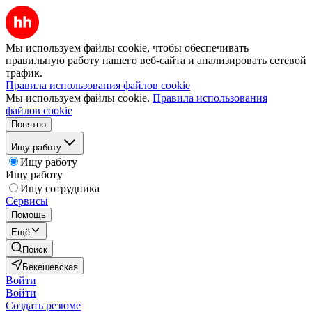
Мы используем файлы cookie, чтобы обеспечивать
правильную работу нашего веб-сайта и анализировать сетевой
трафик.
Правила использования файлов cookie
Мы используем файлы cookie.
Правила использования
файлов cookie
Понятно
Ищу работу
Ищу работу
Ищу работу
Ищу сотрудника
Сервисы
Помощь
Ещё
Поиск
Бекешевская
Войти
Войти
Создать резюме