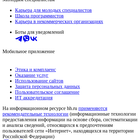
Карьера для молодых специалистов
Школа программистов
Карьера в некоммерческих организациях
Боты для уведомлений
Мобильное приложение
Этика и комплаенс
Оказание услуг
Использование сайтов
Защита персональных данных
Пользовательское соглашение
ИТ аккредитация
На информационном ресурсе hh.ru
применяются
рекомендательные технологии
(информационные технологии
предоставления информации на основе сбора, систематизации
и анализа сведений, относящихся к предпочтениям
пользователей сети «Интернет», находящихся на территории
Российской Федерации)