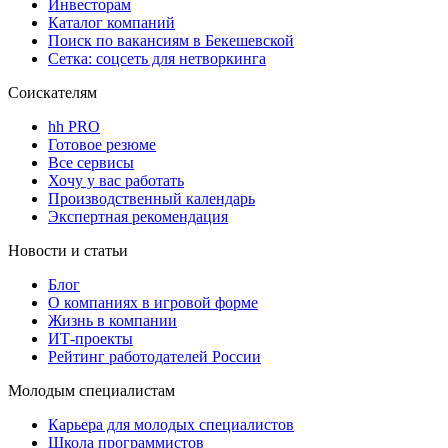
Инвесторам
Каталог компаний
Поиск по вакансиям в Бекешевской
Сетка: соцсеть для нетворкинга
Соискателям
hh PRO
Готовое резюме
Все сервисы
Хочу у вас работать
Производственный календарь
Экспертная рекомендация
Новости и статьи
Блог
О компаниях в игровой форме
Жизнь в компании
ИТ-проекты
Рейтинг работодателей России
Молодым специалистам
Карьера для молодых специалистов
Школа программистов