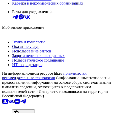
Карьера в некоммерческих организациях
Боты для уведомлений
Мобильное приложение
Этика и комплаенс
Оказание услуг
Использование сайтов
Защита персональных данных
Пользовательское соглашение
ИТ аккредитация
На информационном ресурсе hh.ru
применяются
рекомендательные технологии
(информационные технологии
предоставления информации на основе сбора, систематизации
и анализа сведений, относящихся к предпочтениям
пользователей сети «Интернет», находящихся на территории
Российской Федерации)