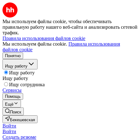
Мы используем файлы cookie, чтобы обеспечивать
правильную работу нашего веб-сайта и анализировать сетевой
трафик.
Правила использования файлов cookie
Мы используем файлы cookie.
Правила использования
файлов cookie
Понятно
Ищу работу
Ищу работу
Ищу работу
Ищу сотрудника
Сервисы
Помощь
Ещё
Поиск
Бекешевская
Войти
Войти
Создать резюме