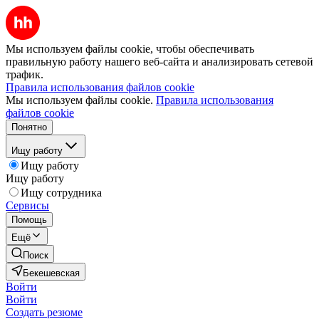
Мы используем файлы cookie, чтобы обеспечивать
правильную работу нашего веб-сайта и анализировать сетевой
трафик.
Правила использования файлов cookie
Мы используем файлы cookie.
Правила использования
файлов cookie
Понятно
Ищу работу
Ищу работу
Ищу работу
Ищу сотрудника
Сервисы
Помощь
Ещё
Поиск
Бекешевская
Войти
Войти
Создать резюме