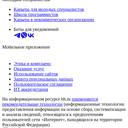
Карьера для молодых специалистов
Школа программистов
Карьера в некоммерческих организациях
Боты для уведомлений
Мобильное приложение
Этика и комплаенс
Оказание услуг
Использование сайтов
Защита персональных данных
Пользовательское соглашение
ИТ аккредитация
На информационном ресурсе hh.ru
применяются
рекомендательные технологии
(информационные технологии
предоставления информации на основе сбора, систематизации
и анализа сведений, относящихся к предпочтениям
пользователей сети «Интернет», находящихся на территории
Российской Федерации)